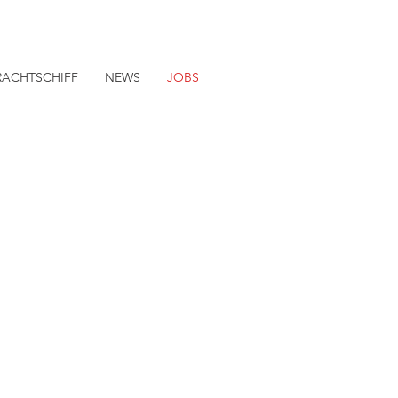
RACHTSCHIFF
NEWS
JOBS