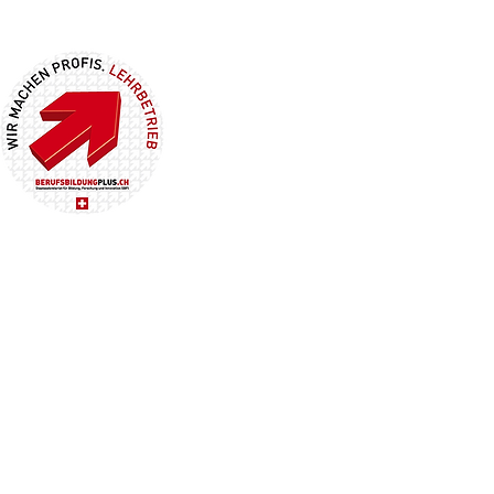
n Menschen aus und weiter