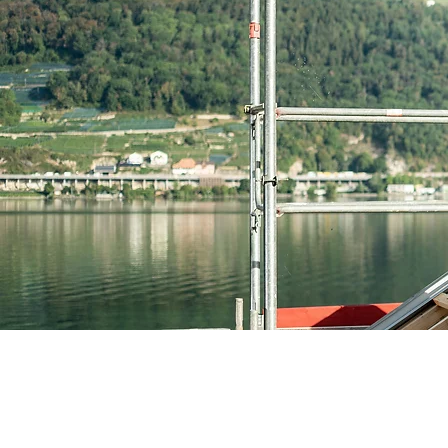
Kontakt